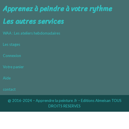
Apprenez à peindre à votre rythme
Les autres services
WAA : Les ateliers hebdomadaires
Les stages
Connexion
Votre panier
Aide
contact
@ 2016-2024 – Apprendre la peinture .fr – Editions Almeisan TOUS
DROITS RESERVES